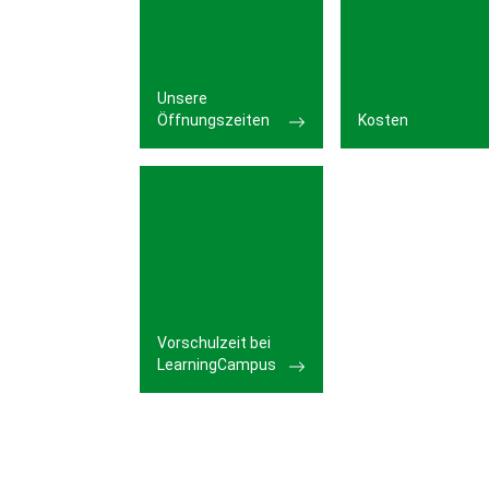
Unsere
Öffnungszeiten
Kosten
Vorschulzeit bei
LearningCampus