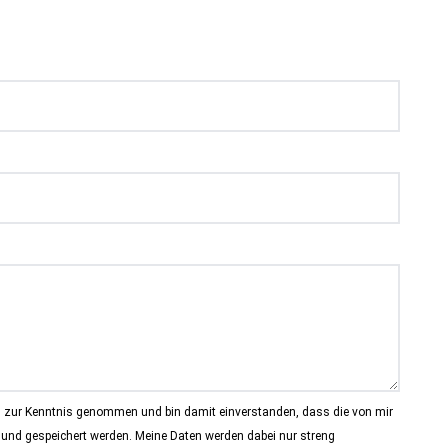
g
zur Kenntnis genommen und bin damit einverstanden, dass die von mir
und gespeichert werden. Meine Daten werden dabei nur streng